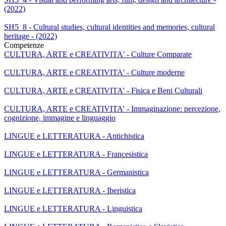
(2022)
SH5_8 - Cultural studies, cultural identities and memories, cultural
heritage - (2022)
Competenze
CULTURA, ARTE e CREATIVITA' - Culture Comparate
CULTURA, ARTE e CREATIVITA' - Culture moderne
CULTURA, ARTE e CREATIVITA' - Fisica e Beni Culturali
CULTURA, ARTE e CREATIVITA' - Immaginazione: percezione,
cognizione, immagine e linguaggio
LINGUE e LETTERATURA - Antichistica
LINGUE e LETTERATURA - Francesistica
LINGUE e LETTERATURA - Germanistica
LINGUE e LETTERATURA - Iberistica
LINGUE e LETTERATURA - Linguistica