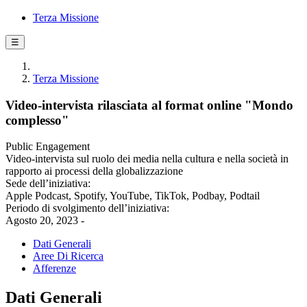
Terza Missione
☰
Terza Missione
Video-intervista rilasciata al format online "Mondo
complesso"
Public Engagement
Video-intervista sul ruolo dei media nella cultura e nella società in
rapporto ai processi della globalizzazione
Sede dell’iniziativa:
Apple Podcast, Spotify, YouTube, TikTok, Podbay, Podtail
Periodo di svolgimento dell’iniziativa:
Agosto 20, 2023 -
Dati Generali
Aree Di Ricerca
Afferenze
Dati Generali