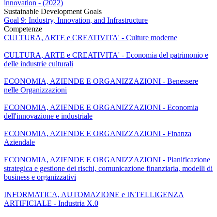
innovation - (2022)
Sustainable Development Goals
Goal 9: Industry, Innovation, and Infrastructure
Competenze
CULTURA, ARTE e CREATIVITA' - Culture moderne
CULTURA, ARTE e CREATIVITA' - Economia del patrimonio e
delle industrie culturali
ECONOMIA, AZIENDE E ORGANIZZAZIONI - Benessere
nelle Organizzazioni
ECONOMIA, AZIENDE E ORGANIZZAZIONI - Economia
dell'innovazione e industriale
ECONOMIA, AZIENDE E ORGANIZZAZIONI - Finanza
Aziendale
ECONOMIA, AZIENDE E ORGANIZZAZIONI - Pianificazione
strategica e gestione dei rischi, comunicazione finanziaria, modelli di
business e organizzativi
INFORMATICA, AUTOMAZIONE e INTELLIGENZA
ARTIFICIALE - Industria X.0