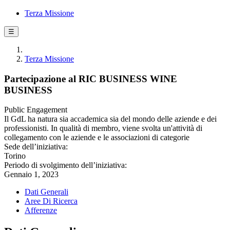
Terza Missione
☰
Terza Missione
Partecipazione al RIC BUSINESS WINE
BUSINESS
Public Engagement
Il GdL ha natura sia accademica sia del mondo delle aziende e dei
professionisti. In qualità di membro, viene svolta un'attività di
collegamento con le aziende e le associazioni di categorie
Sede dell’iniziativa:
Torino
Periodo di svolgimento dell’iniziativa:
Gennaio 1, 2023
Dati Generali
Aree Di Ricerca
Afferenze