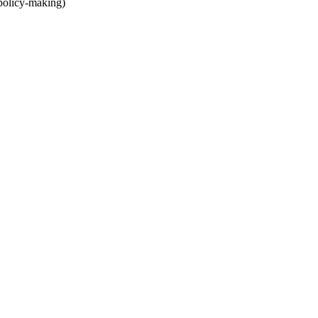
(policy-making)