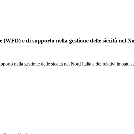
WFD) e di supporto nella gestione delle siccità nel Nord 
rto nella gestione delle siccità nel Nord Italia e dei relativi impatti s