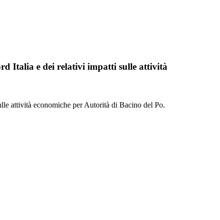
Italia e dei relativi impatti sulle attività
ulle attività economiche per Autorità di Bacino del Po.