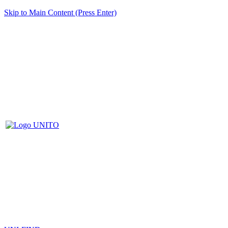
Skip to Main Content (Press Enter)