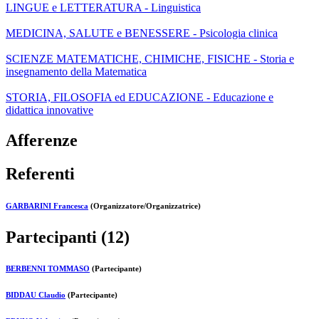
LINGUE e LETTERATURA - Linguistica
MEDICINA, SALUTE e BENESSERE - Psicologia clinica
SCIENZE MATEMATICHE, CHIMICHE, FISICHE - Storia e
insegnamento della Matematica
STORIA, FILOSOFIA ed EDUCAZIONE - Educazione e
didattica innovative
Afferenze
Referenti
GARBARINI Francesca
(Organizzatore/Organizzatrice)
Partecipanti (12)
BERBENNI TOMMASO
(Partecipante)
BIDDAU Claudio
(Partecipante)