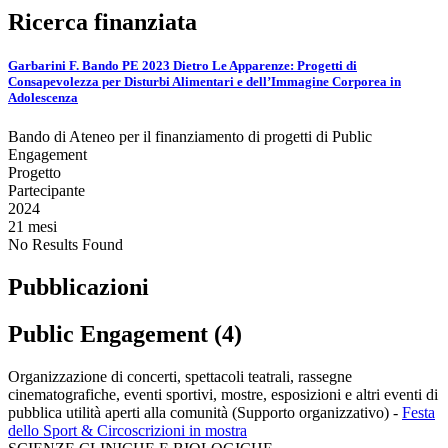
Ricerca finanziata
Garbarini F. Bando PE 2023 Dietro Le Apparenze: Progetti di
Consapevolezza per Disturbi Alimentari e dell’Immagine Corporea in
Adolescenza
Bando di Ateneo per il finanziamento di progetti di Public
Engagement
Progetto
Partecipante
2024
21 mesi
No Results Found
Pubblicazioni
Public Engagement (4)
Organizzazione di concerti, spettacoli teatrali, rassegne
cinematografiche, eventi sportivi, mostre, esposizioni e altri eventi di
pubblica utilità aperti alla comunità (Supporto organizzativo)
-
Festa
dello Sport & Circoscrizioni in mostra