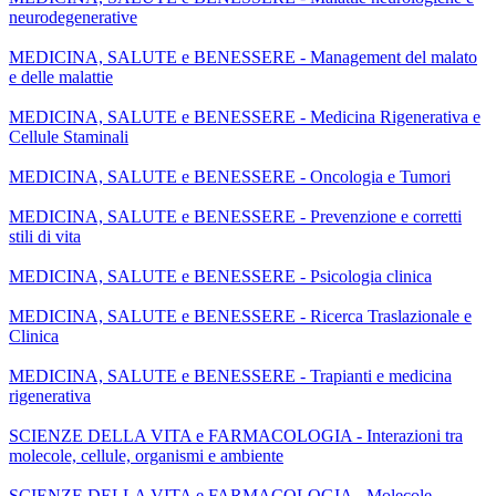
neurodegenerative
MEDICINA, SALUTE e BENESSERE - Management del malato
e delle malattie
MEDICINA, SALUTE e BENESSERE - Medicina Rigenerativa e
Cellule Staminali
MEDICINA, SALUTE e BENESSERE - Oncologia e Tumori
MEDICINA, SALUTE e BENESSERE - Prevenzione e corretti
stili di vita
MEDICINA, SALUTE e BENESSERE - Psicologia clinica
MEDICINA, SALUTE e BENESSERE - Ricerca Traslazionale e
Clinica
MEDICINA, SALUTE e BENESSERE - Trapianti e medicina
rigenerativa
SCIENZE DELLA VITA e FARMACOLOGIA - Interazioni tra
molecole, cellule, organismi e ambiente
SCIENZE DELLA VITA e FARMACOLOGIA - Molecole