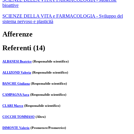
bioattive
SCIENZE DELLA VITA e FARMACOLOGIA - Sviluppo del
sistema nervoso e plasticità
Afferenze
Referenti (14)
ALBANESI Beatrice
(Responsabile scientifico)
ALLIZOND Valeria
(Responsabile scientifico)
BANCHE Giuliana
(Responsabile scientifico)
CAMPAGNA Sara
(Responsabile scientifico)
CLARI Marco
(Responsabile scientifico)
COCCHI TOMMASO
(Altro)
DIMONTE Valerio
(Promotore/Promotrice)