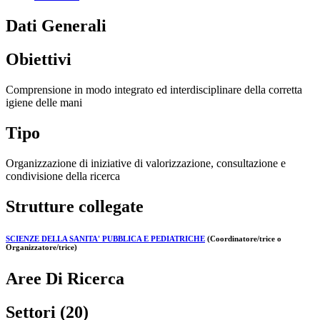
Dati Generali
Obiettivi
Comprensione in modo integrato ed interdisciplinare della corretta
igiene delle mani
Tipo
Organizzazione di iniziative di valorizzazione, consultazione e
condivisione della ricerca
Strutture collegate
SCIENZE DELLA SANITA' PUBBLICA E PEDIATRICHE
(Coordinatore/trice o
Organizzatore/trice)
Aree Di Ricerca
Settori (20)