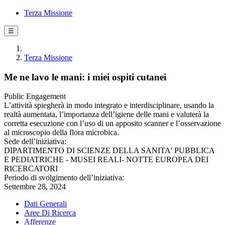
Terza Missione
☰
Terza Missione
Me ne lavo le mani: i miei ospiti cutanei
Public Engagement
L’attività spiegherà in modo integrato e interdisciplinare, usando la
realtà aumentata, l’importanza dell’igiene delle mani e valuterà la
corretta esecuzione con l’uso di un apposito scanner e l’osservazione
al microscopio della flora microbica.
Sede dell’iniziativa:
DIPARTIMENTO DI SCIENZE DELLA SANITA' PUBBLICA
E PEDIATRICHE - MUSEI REALI- NOTTE EUROPEA DEI
RICERCATORI
Periodo di svolgimento dell’iniziativa:
Settembre 28, 2024
Dati Generali
Aree Di Ricerca
Afferenze