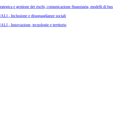
 gestione dei rischi, comunicazione finanziaria, modelli di busin
Inclusione e disuguaglianze sociali
nnovazione, tecnologie e territorio