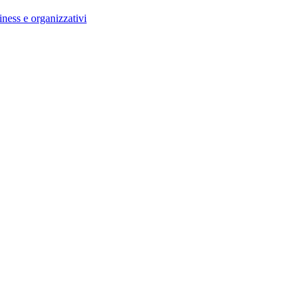
ess e organizzativi