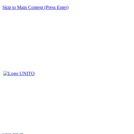
Skip to Main Content (Press Enter)