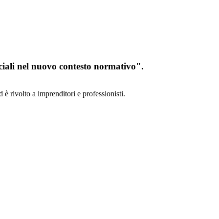
ciali nel nuovo contesto normativo".
 rivolto a imprenditori e professionisti.