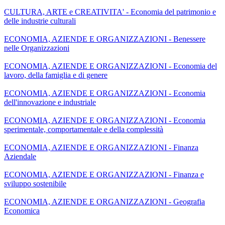
CULTURA, ARTE e CREATIVITA' - Economia del patrimonio e
delle industrie culturali
ECONOMIA, AZIENDE E ORGANIZZAZIONI - Benessere
nelle Organizzazioni
ECONOMIA, AZIENDE E ORGANIZZAZIONI - Economia del
lavoro, della famiglia e di genere
ECONOMIA, AZIENDE E ORGANIZZAZIONI - Economia
dell'innovazione e industriale
ECONOMIA, AZIENDE E ORGANIZZAZIONI - Economia
sperimentale, comportamentale e della complessità
ECONOMIA, AZIENDE E ORGANIZZAZIONI - Finanza
Aziendale
ECONOMIA, AZIENDE E ORGANIZZAZIONI - Finanza e
sviluppo sostenibile
ECONOMIA, AZIENDE E ORGANIZZAZIONI - Geografia
Economica