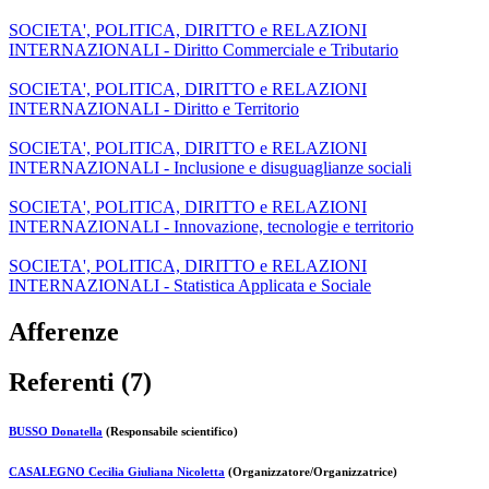
SOCIETA', POLITICA, DIRITTO e RELAZIONI
INTERNAZIONALI - Diritto Commerciale e Tributario
SOCIETA', POLITICA, DIRITTO e RELAZIONI
INTERNAZIONALI - Diritto e Territorio
SOCIETA', POLITICA, DIRITTO e RELAZIONI
INTERNAZIONALI - Inclusione e disuguaglianze sociali
SOCIETA', POLITICA, DIRITTO e RELAZIONI
INTERNAZIONALI - Innovazione, tecnologie e territorio
SOCIETA', POLITICA, DIRITTO e RELAZIONI
INTERNAZIONALI - Statistica Applicata e Sociale
Afferenze
Referenti (7)
BUSSO Donatella
(Responsabile scientifico)
CASALEGNO Cecilia Giuliana Nicoletta
(Organizzatore/Organizzatrice)