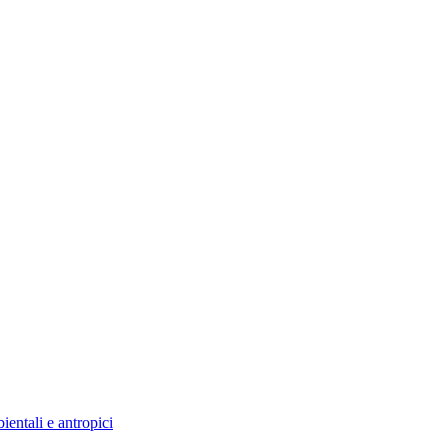
ntali e antropici