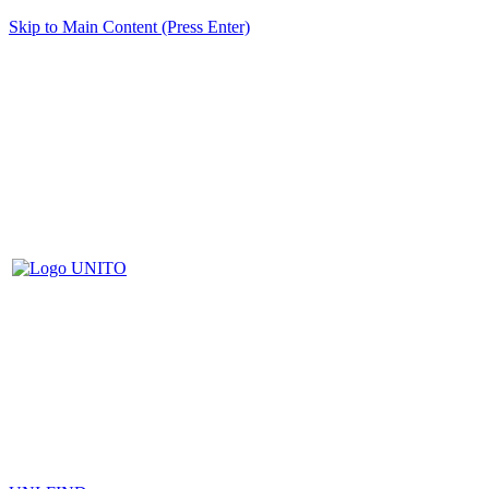
Skip to Main Content (Press Enter)