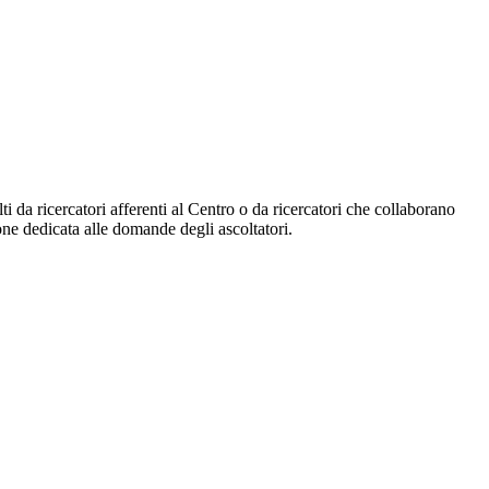
lti da ricercatori afferenti al Centro o da ricercatori che collaborano
ione dedicata alle domande degli ascoltatori.