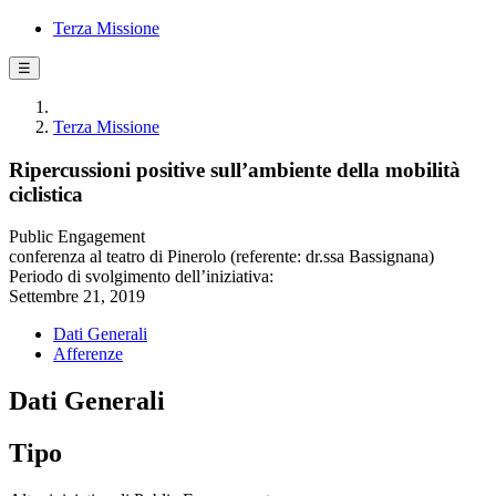
Terza Missione
☰
Terza Missione
Ripercussioni positive sull’ambiente della mobilità
ciclistica
Public Engagement
conferenza al teatro di Pinerolo (referente: dr.ssa Bassignana)
Periodo di svolgimento dell’iniziativa:
Settembre 21, 2019
Dati Generali
Afferenze
Dati Generali
Tipo