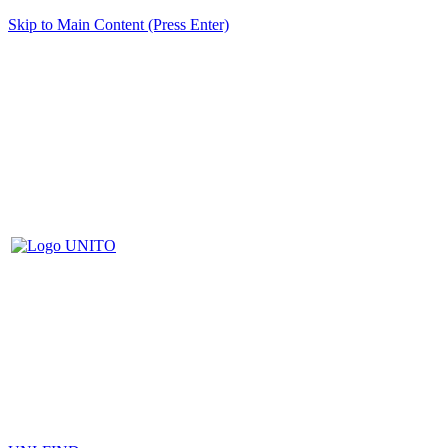
Skip to Main Content (Press Enter)