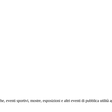
e, eventi sportivi, mostre, esposizioni e altri eventi di pubblica utilità 