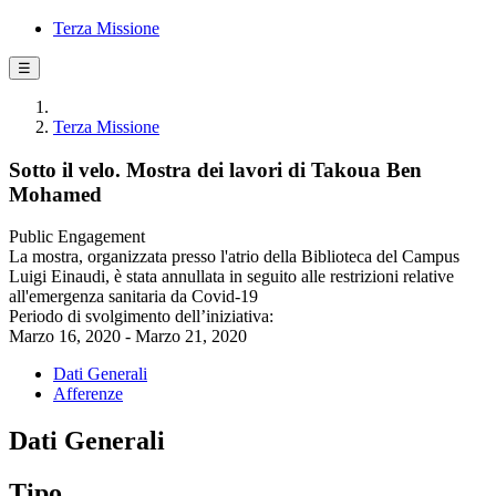
Terza Missione
☰
Terza Missione
Sotto il velo. Mostra dei lavori di Takoua Ben
Mohamed
Public Engagement
La mostra, organizzata presso l'atrio della Biblioteca del Campus
Luigi Einaudi, è stata annullata in seguito alle restrizioni relative
all'emergenza sanitaria da Covid-19
Periodo di svolgimento dell’iniziativa:
Marzo 16, 2020 - Marzo 21, 2020
Dati Generali
Afferenze
Dati Generali
Tipo