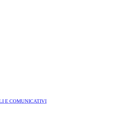
ALI E COMUNICATIVI