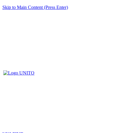
Skip to Main Content (Press Enter)