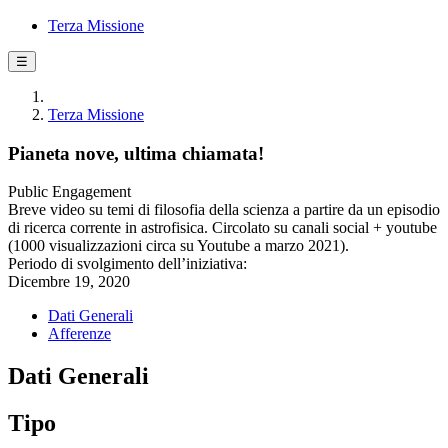
Terza Missione
☰
Terza Missione
Pianeta nove, ultima chiamata!
Public Engagement
Breve video su temi di filosofia della scienza a partire da un episodio
di ricerca corrente in astrofisica. Circolato su canali social + youtube
(1000 visualizzazioni circa su Youtube a marzo 2021).
Periodo di svolgimento dell’iniziativa:
Dicembre 19, 2020
Dati Generali
Afferenze
Dati Generali
Tipo