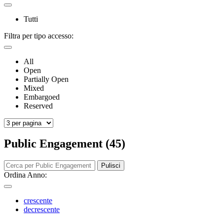
Tutti
Filtra per tipo accesso:
All
Open
Partially Open
Mixed
Embargoed
Reserved
Public Engagement (45)
Pulisci
Ordina Anno:
crescente
decrescente