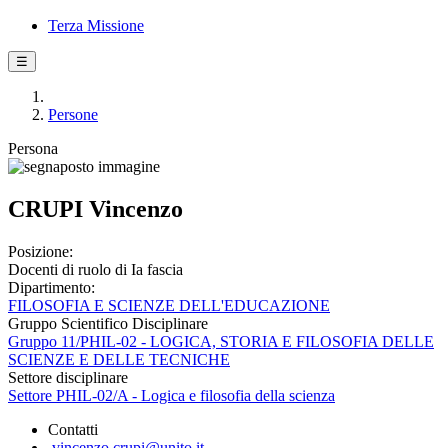
Terza Missione
☰
Persone
Persona
CRUPI Vincenzo
Posizione:
Docenti di ruolo di Ia fascia
Dipartimento:
FILOSOFIA E SCIENZE DELL'EDUCAZIONE
Gruppo Scientifico Disciplinare
Gruppo 11/PHIL-02 - LOGICA, STORIA E FILOSOFIA DELLE
SCIENZE E DELLE TECNICHE
Settore disciplinare
Settore PHIL-02/A - Logica e filosofia della scienza
Contatti
vincenzo.crupi@unito.it