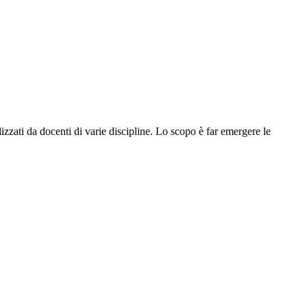
lizzati da docenti di varie discipline. Lo scopo è far emergere le