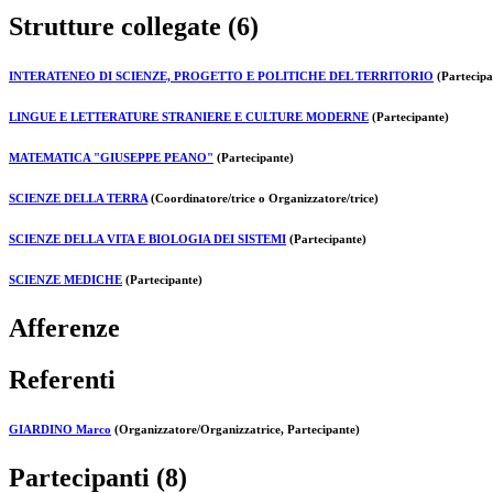
Strutture collegate (6)
INTERATENEO DI SCIENZE, PROGETTO E POLITICHE DEL TERRITORIO
(Partecipa
LINGUE E LETTERATURE STRANIERE E CULTURE MODERNE
(Partecipante)
MATEMATICA "GIUSEPPE PEANO"
(Partecipante)
SCIENZE DELLA TERRA
(Coordinatore/trice o Organizzatore/trice)
SCIENZE DELLA VITA E BIOLOGIA DEI SISTEMI
(Partecipante)
SCIENZE MEDICHE
(Partecipante)
Afferenze
Referenti
GIARDINO Marco
(Organizzatore/Organizzatrice, Partecipante)
Partecipanti (8)