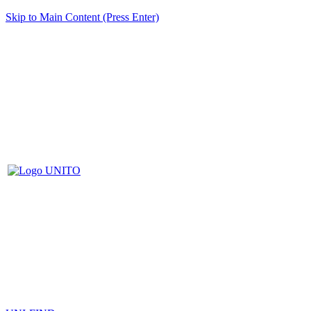
Skip to Main Content (Press Enter)