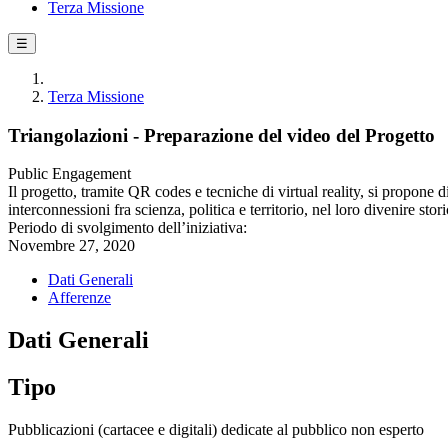
Terza Missione
☰
Terza Missione
Triangolazioni - Preparazione del video del Progetto
Public Engagement
Il progetto, tramite QR codes e tecniche di virtual reality, si propone d
interconnessioni fra scienza, politica e territorio, nel loro divenire st
Periodo di svolgimento dell’iniziativa:
Novembre 27, 2020
Dati Generali
Afferenze
Dati Generali
Tipo
Pubblicazioni (cartacee e digitali) dedicate al pubblico non esperto