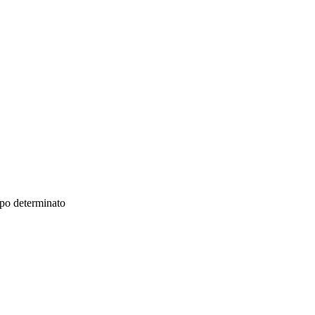
mpo determinato