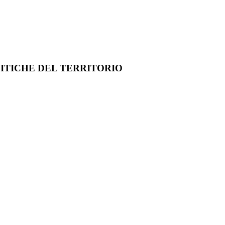
LITICHE DEL TERRITORIO