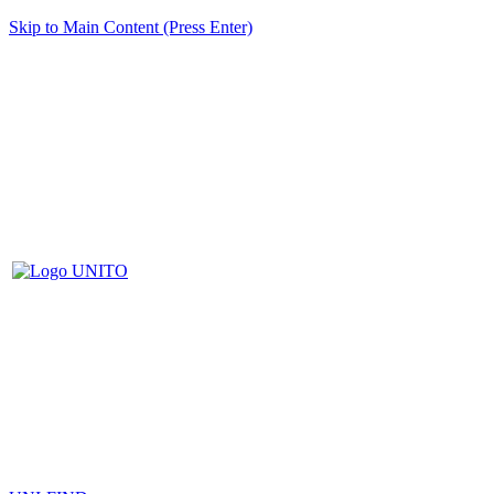
Skip to Main Content (Press Enter)