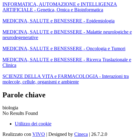
INFORMATICA, AUTOMAZIONE e INTELLIGENZA
ARTIFICIALE - Genetica, Omica e Bioinformatica
MEDICINA, SALUTE e BENESSERE - Epidemiologia
MEDICINA, SALUTE e BENESSERE - Malattie neurologiche e
neurodegenerative
MEDICINA, SALUTE e BENESSERE - Oncologia e Tumori
MEDICINA, SALUTE e BENESSERE - Ricerca Traslazionale e
Clinica
SCIENZE DELLA VITA e FARMACOLOGIA - Interazioni tra
molecole, cellule, organismi e ambiente
Parole chiave
biologia
No Results Found
Utilizzo dei cookie
Realizzato con
VIVO
| Designed by
Cineca
| 26.7.2.0