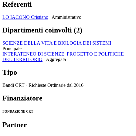
Referenti
LO IACONO Cristiano
Amministrativo
Dipartimenti coinvolti (2)
SCIENZE DELLA VITA E BIOLOGIA DEI SISTEMI
Principale
INTERATENEO DI SCIENZE, PROGETTO E POLITICHE
DEL TERRITORIO
Aggregata
Tipo
Bandi CRT - Richieste Ordinarie dal 2016
Finanziatore
FONDAZIONE CRT
Partner