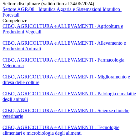
Settore disciplinare (valido fino al 24/06/2024)
Settore AGR/08 - Idraulica Agraria e Sistemazioni Idraulico-
Forestali
Competenze
CIBO, AGRICOLTURA e ALLEVAMENTI - Agricoltura e
Produzioni Vegetali
CIBO, AGRICOLTURA e ALLEVAMENTI - Allevamento e
Produzioni Animali
CIBO, AGRICOLTURA e ALLEVAMENTI - Farmacologia
Veterinaria
CIBO, AGRICOLTURA e ALLEVAMENTI - Miglioramento e
difesa delle colture
CIBO, AGRICOLTURA e ALLEVAMENTI - Patologia e malattie
degli animali
CIBO, AGRICOLTURA e ALLEVAMENTI - Scienze cliniche
veterinarie
CIBO, AGRICOLTURA e ALLEVAMENTI - Tecnologie
alimentari e microbiologia degli alimenti