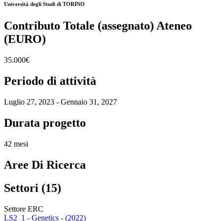
Università degli Studi di TORINO
Contributo Totale (assegnato) Ateneo
(EURO)
35.000€
Periodo di attività
Luglio 27, 2023 - Gennaio 31, 2027
Durata progetto
42 mesi
Aree Di Ricerca
Settori (15)
Settore ERC
LS2_1 - Genetics - (2022)