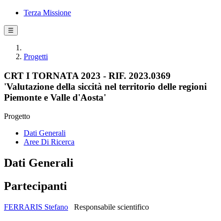
Terza Missione
☰
Progetti
CRT I TORNATA 2023 - RIF. 2023.0369
'Valutazione della siccità nel territorio delle regioni
Piemonte e Valle d'Aosta'
Progetto
Dati Generali
Aree Di Ricerca
Dati Generali
Partecipanti
FERRARIS Stefano
Responsabile scientifico