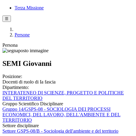
Terza Missione
☰
Persone
Persona
SEMI Giovanni
Posizione:
Docenti di ruolo di Ia fascia
Dipartimento:
INTERATENEO DI SCIENZE, PROGETTO E POLITICHE
DEL TERRITORIO
Gruppo Scientifico Disciplinare
Gruppo 14/GSPS-08 - SOCIOLOGIA DEI PROCESSI
ECONOMICI, DEL LAVORO, DELL'AMBIENTE E DEL
TERRITORIO
Settore disciplinare
Settore GSPS-08/B - Sociologia dell'ambiente e del territorio