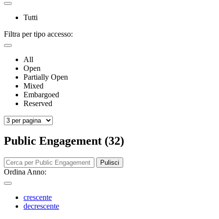
Tutti
Filtra per tipo accesso:
All
Open
Partially Open
Mixed
Embargoed
Reserved
Public Engagement (32)
Pulisci
Ordina Anno:
crescente
decrescente