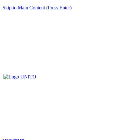
Skip to Main Content (Press Enter)