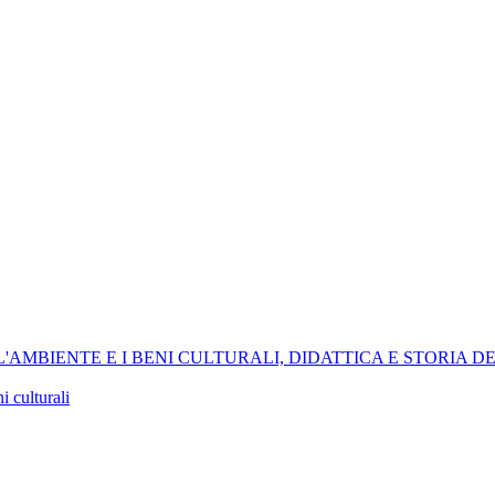
, L'AMBIENTE E I BENI CULTURALI, DIDATTICA E STORIA D
i culturali