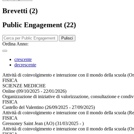
Brevetti (2)
Public Engagement (22)
Pulisci
Ordina Anno:
crescente
decrescente
Attività di coinvolgimento e interazione con il mondo della scuola (O
FISICA
SCIENZE MEDICHE
Online (09/10/2025 - 22/01/2026)
Organizzazione di iniziative di valorizzazione, consultazione e condiv
FISICA
Castello del Valentino (26/09/2025 - 27/09/2025)
Attività di coinvolgimento e interazione con il mondo della scuola (Re
FISICA
Gressoney Saint Jean (AO) (31/03/2025 - )
Attività di coinvolgimento e interazione con il mondo della scuola (O