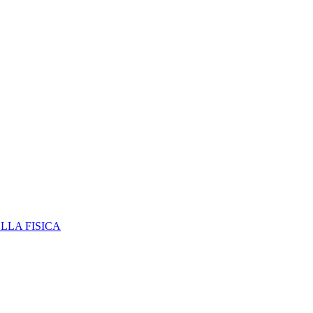
ELLA FISICA