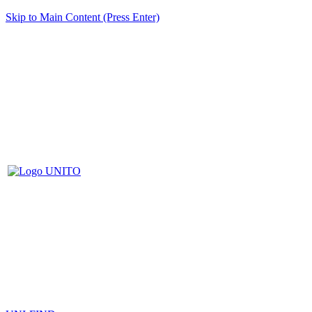
Skip to Main Content (Press Enter)