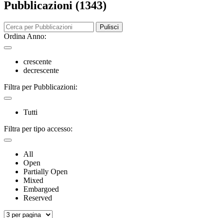
Pubblicazioni (1343)
Pulisci
Ordina Anno:
crescente
decrescente
Filtra per Pubblicazioni:
Tutti
Filtra per tipo accesso:
All
Open
Partially Open
Mixed
Embargoed
Reserved