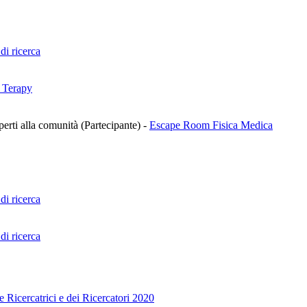
 di ricerca
e Terapy
aperti alla comunità (Partecipante)
-
Escape Room Fisica Medica
 di ricerca
 di ricerca
 Ricercatrici e dei Ricercatori 2020