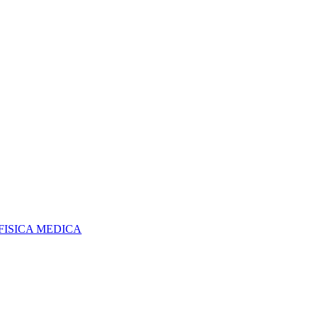
FISICA MEDICA