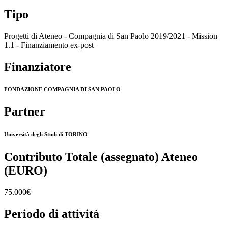
Tipo
Progetti di Ateneo - Compagnia di San Paolo 2019/2021 - Mission
1.1 - Finanziamento ex-post
Finanziatore
FONDAZIONE COMPAGNIA DI SAN PAOLO
Partner
Università degli Studi di TORINO
Contributo Totale (assegnato) Ateneo
(EURO)
75.000€
Periodo di attività