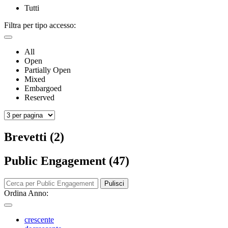
Tutti
Filtra per tipo accesso:
All
Open
Partially Open
Mixed
Embargoed
Reserved
Brevetti (2)
Public Engagement (47)
Pulisci
Ordina Anno:
crescente