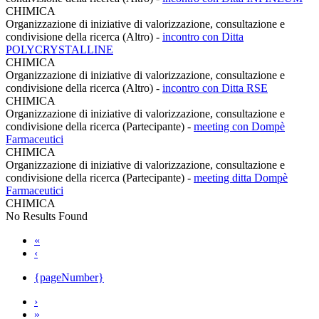
CHIMICA
Organizzazione di iniziative di valorizzazione, consultazione e
condivisione della ricerca (Altro)
-
incontro con Ditta
POLYCRYSTALLINE
CHIMICA
Organizzazione di iniziative di valorizzazione, consultazione e
condivisione della ricerca (Altro)
-
incontro con Ditta RSE
CHIMICA
Organizzazione di iniziative di valorizzazione, consultazione e
condivisione della ricerca (Partecipante)
-
meeting con Dompè
Farmaceutici
CHIMICA
Organizzazione di iniziative di valorizzazione, consultazione e
condivisione della ricerca (Partecipante)
-
meeting ditta Dompè
Farmaceutici
CHIMICA
No Results Found
«
‹
{pageNumber}
›
»