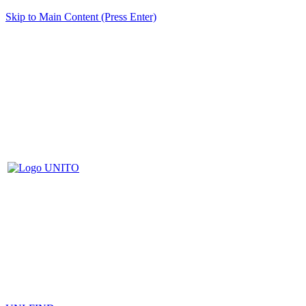
Skip to Main Content (Press Enter)