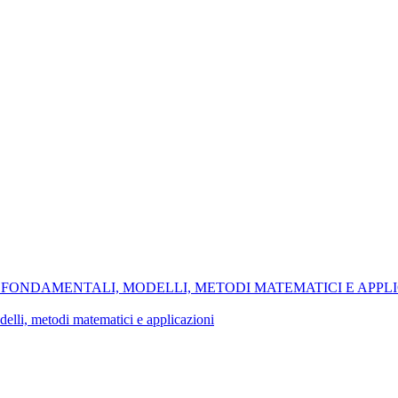
ONI FONDAMENTALI, MODELLI, METODI MATEMATICI E APPL
delli, metodi matematici e applicazioni