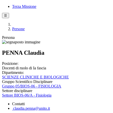
Terza Missione
☰
Persone
Persona
PENNA Claudia
Posizione:
Docenti di ruolo di Ia fascia
Dipartimento:
SCIENZE CLINICHE E BIOLOGICHE
Gruppo Scientifico Disciplinare
Gruppo 05/BIOS-06 - FISIOLOGIA
Settore disciplinare
Settore BIOS-06/A - Fisiologia
Contatti
claudia.penna@unito.it