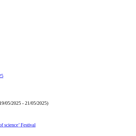
25
(19/05/2025 - 21/05/2025)
of science’ Festival