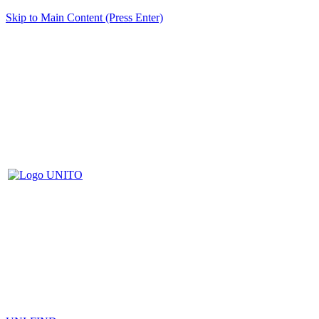
Skip to Main Content (Press Enter)