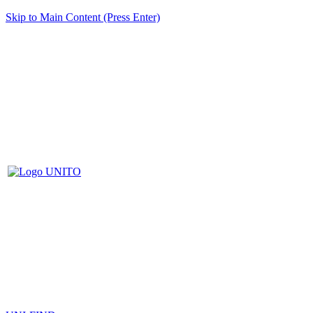
Skip to Main Content (Press Enter)