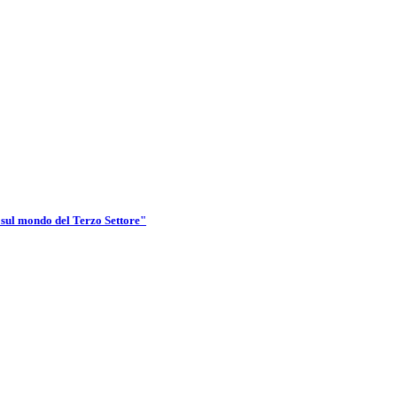
sul mondo del Terzo Settore"