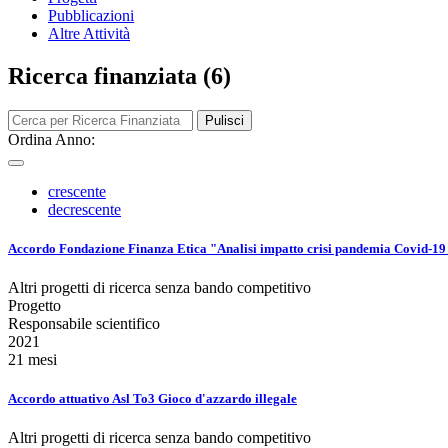
Pubblicazioni
Altre Attività
Ricerca finanziata (6)
Pulisci
Ordina Anno:
crescente
decrescente
Accordo Fondazione Finanza Etica "Analisi impatto crisi pandemia Covid-19 
Altri progetti di ricerca senza bando competitivo
Progetto
Responsabile scientifico
2021
21 mesi
Accordo attuativo Asl To3 Gioco d'azzardo illegale
Altri progetti di ricerca senza bando competitivo