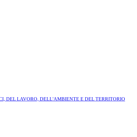
ICI, DEL LAVORO, DELL'AMBIENTE E DEL TERRITORIO