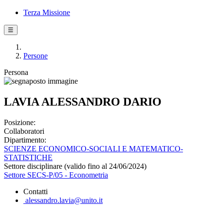
Terza Missione
☰
Persone
Persona
LAVIA ALESSANDRO DARIO
Posizione:
Collaboratori
Dipartimento:
SCIENZE ECONOMICO-SOCIALI E MATEMATICO-
STATISTICHE
Settore disciplinare (valido fino al 24/06/2024)
Settore SECS-P/05 - Econometria
Contatti
alessandro.lavia@unito.it