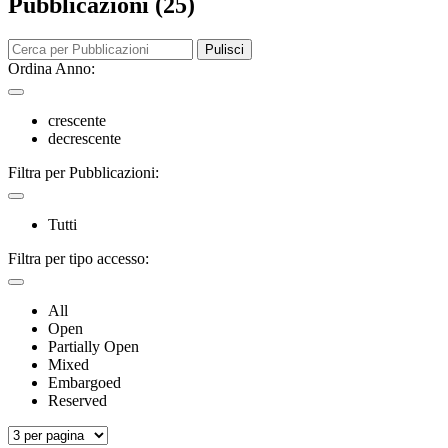
Pubblicazioni (25)
Pulisci
Ordina Anno:
crescente
decrescente
Filtra per Pubblicazioni:
Tutti
Filtra per tipo accesso:
All
Open
Partially Open
Mixed
Embargoed
Reserved