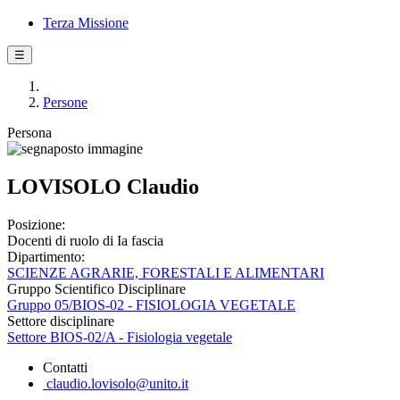
Terza Missione
☰
Persone
Persona
LOVISOLO Claudio
Posizione:
Docenti di ruolo di Ia fascia
Dipartimento:
SCIENZE AGRARIE, FORESTALI E ALIMENTARI
Gruppo Scientifico Disciplinare
Gruppo 05/BIOS-02 - FISIOLOGIA VEGETALE
Settore disciplinare
Settore BIOS-02/A - Fisiologia vegetale
Contatti
claudio.lovisolo@unito.it