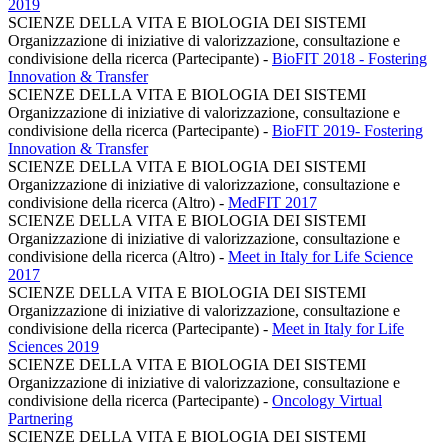
2019
SCIENZE DELLA VITA E BIOLOGIA DEI SISTEMI
Organizzazione di iniziative di valorizzazione, consultazione e
condivisione della ricerca (Partecipante)
-
BioFIT 2018 - Fostering
Innovation & Transfer
SCIENZE DELLA VITA E BIOLOGIA DEI SISTEMI
Organizzazione di iniziative di valorizzazione, consultazione e
condivisione della ricerca (Partecipante)
-
BioFIT 2019- Fostering
Innovation & Transfer
SCIENZE DELLA VITA E BIOLOGIA DEI SISTEMI
Organizzazione di iniziative di valorizzazione, consultazione e
condivisione della ricerca (Altro)
-
MedFIT 2017
SCIENZE DELLA VITA E BIOLOGIA DEI SISTEMI
Organizzazione di iniziative di valorizzazione, consultazione e
condivisione della ricerca (Altro)
-
Meet in Italy for Life Science
2017
SCIENZE DELLA VITA E BIOLOGIA DEI SISTEMI
Organizzazione di iniziative di valorizzazione, consultazione e
condivisione della ricerca (Partecipante)
-
Meet in Italy for Life
Sciences 2019
SCIENZE DELLA VITA E BIOLOGIA DEI SISTEMI
Organizzazione di iniziative di valorizzazione, consultazione e
condivisione della ricerca (Partecipante)
-
Oncology Virtual
Partnering
SCIENZE DELLA VITA E BIOLOGIA DEI SISTEMI