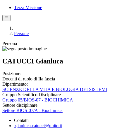
Terza Missione
☰
Persone
Persona
CATUCCI Gianluca
Posizione:
Docenti di ruolo di IIa fascia
Dipartimento:
SCIENZE DELLA VITA E BIOLOGIA DEI SISTEMI
Gruppo Scientifico Disciplinare
Gruppo 05/BIOS-07 - BIOCHIMICA
Settore disciplinare
Settore BIOS-07/A - Biochimica
Contatti
gianluca.catucci@unito.it