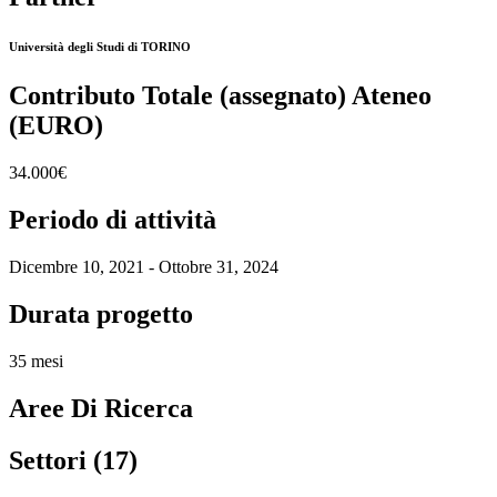
Università degli Studi di TORINO
Contributo Totale (assegnato) Ateneo
(EURO)
34.000€
Periodo di attività
Dicembre 10, 2021 - Ottobre 31, 2024
Durata progetto
35 mesi
Aree Di Ricerca
Settori (17)