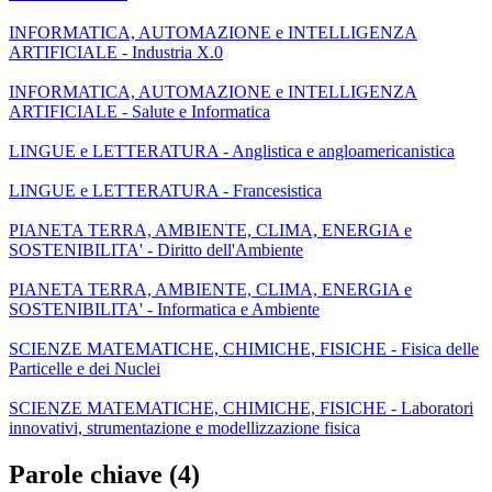
INFORMATICA, AUTOMAZIONE e INTELLIGENZA
ARTIFICIALE - Industria X.0
INFORMATICA, AUTOMAZIONE e INTELLIGENZA
ARTIFICIALE - Salute e Informatica
LINGUE e LETTERATURA - Anglistica e angloamericanistica
LINGUE e LETTERATURA - Francesistica
PIANETA TERRA, AMBIENTE, CLIMA, ENERGIA e
SOSTENIBILITA' - Diritto dell'Ambiente
PIANETA TERRA, AMBIENTE, CLIMA, ENERGIA e
SOSTENIBILITA' - Informatica e Ambiente
SCIENZE MATEMATICHE, CHIMICHE, FISICHE - Fisica delle
Particelle e dei Nuclei
SCIENZE MATEMATICHE, CHIMICHE, FISICHE - Laboratori
innovativi, strumentazione e modellizzazione fisica
Parole chiave (4)