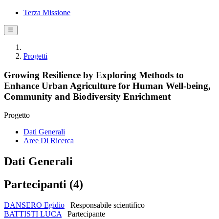
Terza Missione
☰
Progetti
Growing Resilience by Exploring Methods to
Enhance Urban Agriculture for Human Well-being,
Community and Biodiversity Enrichment
Progetto
Dati Generali
Aree Di Ricerca
Dati Generali
Partecipanti (4)
DANSERO Egidio
Responsabile scientifico
BATTISTI LUCA
Partecipante