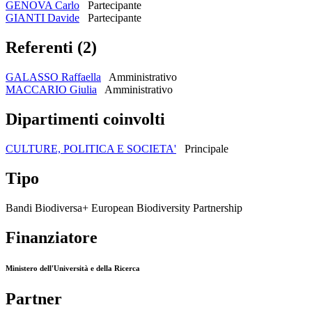
GENOVA Carlo
Partecipante
GIANTI Davide
Partecipante
Referenti (2)
GALASSO Raffaella
Amministrativo
MACCARIO Giulia
Amministrativo
Dipartimenti coinvolti
CULTURE, POLITICA E SOCIETA'
Principale
Tipo
Bandi Biodiversa+ European Biodiversity Partnership
Finanziatore
Ministero dell'Università e della Ricerca
Partner