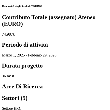
Università degli Studi di TORINO
Contributo Totale (assegnato) Ateneo
(EURO)
74.987€
Periodo di attività
Marzo 1, 2025 - Febbraio 29, 2028
Durata progetto
36 mesi
Aree Di Ricerca
Settori (5)
Settore ERC