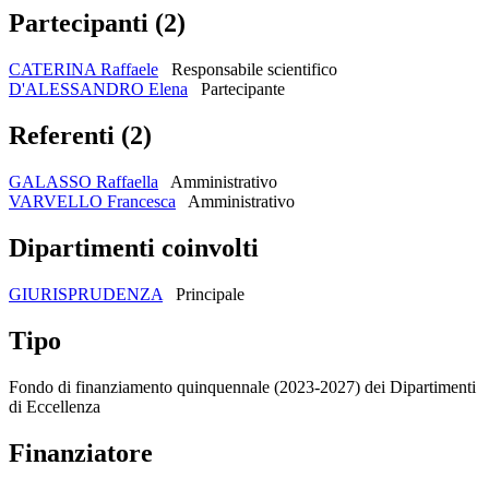
Partecipanti (2)
CATERINA Raffaele
Responsabile scientifico
D'ALESSANDRO Elena
Partecipante
Referenti (2)
GALASSO Raffaella
Amministrativo
VARVELLO Francesca
Amministrativo
Dipartimenti coinvolti
GIURISPRUDENZA
Principale
Tipo
Fondo di finanziamento quinquennale (2023-2027) dei Dipartimenti
di Eccellenza
Finanziatore