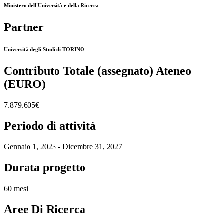
Ministero dell'Università e della Ricerca
Partner
Università degli Studi di TORINO
Contributo Totale (assegnato) Ateneo
(EURO)
7.879.605€
Periodo di attività
Gennaio 1, 2023 - Dicembre 31, 2027
Durata progetto
60 mesi
Aree Di Ricerca