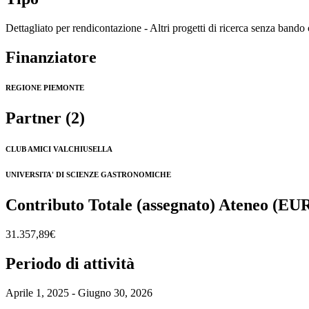
Dettagliato per rendicontazione - Altri progetti di ricerca senza bando
Finanziatore
REGIONE PIEMONTE
Partner (2)
CLUB AMICI VALCHIUSELLA
UNIVERSITA' DI SCIENZE GASTRONOMICHE
Contributo Totale (assegnato) Ateneo (EU
31.357,89€
Periodo di attività
Aprile 1, 2025 - Giugno 30, 2026