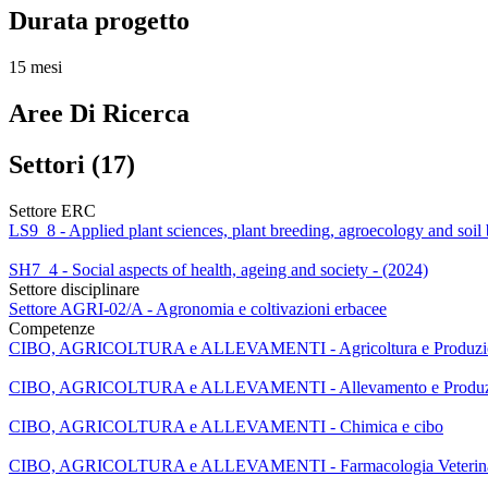
Durata progetto
15 mesi
Aree Di Ricerca
Settori (17)
Settore ERC
LS9_8 - Applied plant sciences, plant breeding, agroecology and soil 
SH7_4 - Social aspects of health, ageing and society - (2024)
Settore disciplinare
Settore AGRI-02/A - Agronomia e coltivazioni erbacee
Competenze
CIBO, AGRICOLTURA e ALLEVAMENTI - Agricoltura e Produzion
CIBO, AGRICOLTURA e ALLEVAMENTI - Allevamento e Produzi
CIBO, AGRICOLTURA e ALLEVAMENTI - Chimica e cibo
CIBO, AGRICOLTURA e ALLEVAMENTI - Farmacologia Veterina