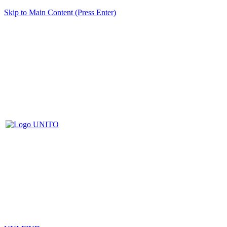
Skip to Main Content (Press Enter)