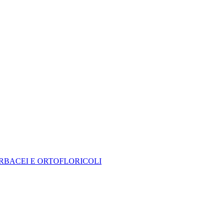
 ERBACEI E ORTOFLORICOLI