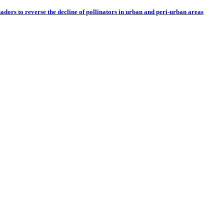
adors to reverse the decline of pollinators in urban and peri-urban areas