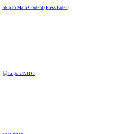
Skip to Main Content (Press Enter)