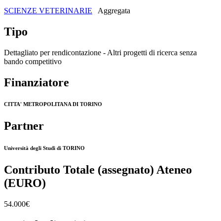
SCIENZE VETERINARIE
Aggregata
Tipo
Dettagliato per rendicontazione - Altri progetti di ricerca senza
bando competitivo
Finanziatore
CITTA' METROPOLITANA DI TORINO
Partner
Università degli Studi di TORINO
Contributo Totale (assegnato) Ateneo
(EURO)
54.000€