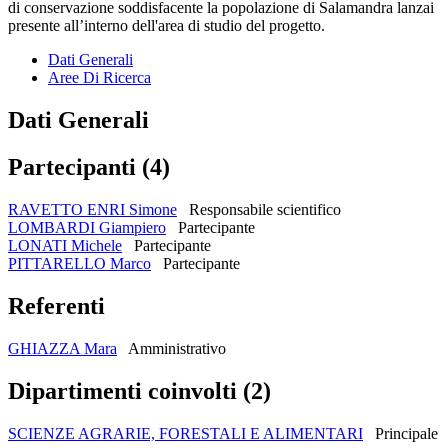
di conservazione soddisfacente la popolazione di Salamandra lanzai
presente all’interno dell'area di studio del progetto.
Dati Generali
Aree Di Ricerca
Dati Generali
Partecipanti (4)
RAVETTO ENRI Simone
Responsabile scientifico
LOMBARDI Giampiero
Partecipante
LONATI Michele
Partecipante
PITTARELLO Marco
Partecipante
Referenti
GHIAZZA Mara
Amministrativo
Dipartimenti coinvolti (2)
SCIENZE AGRARIE, FORESTALI E ALIMENTARI
Principale