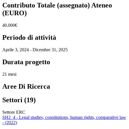
Contributo Totale (assegnato) Ateneo
(EURO)
40.000€
Periodo di attività
Aprile 3, 2024 - Dicembre 31, 2025
Durata progetto
21 mesi
Aree Di Ricerca
Settori (19)
Settore ERC
SH2_4 - Legal studies, constitutions, human rights, comparative law
- (2022)