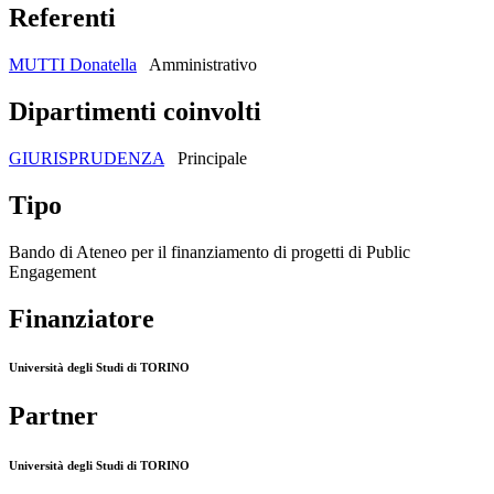
Referenti
MUTTI Donatella
Amministrativo
Dipartimenti coinvolti
GIURISPRUDENZA
Principale
Tipo
Bando di Ateneo per il finanziamento di progetti di Public
Engagement
Finanziatore
Università degli Studi di TORINO
Partner
Università degli Studi di TORINO