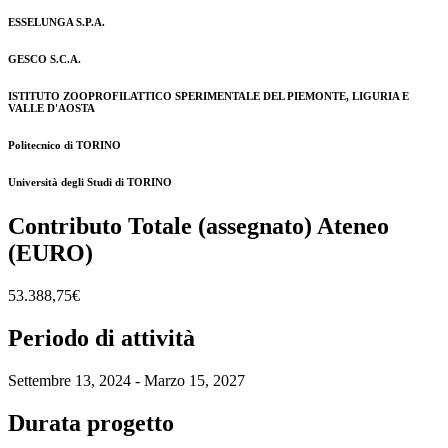
ESSELUNGA S.P.A.
GESCO S.C.A.
ISTITUTO ZOOPROFILATTICO SPERIMENTALE DEL PIEMONTE, LIGURIA E
VALLE D'AOSTA
Politecnico di TORINO
Università degli Studi di TORINO
Contributo Totale (assegnato) Ateneo
(EURO)
53.388,75€
Periodo di attività
Settembre 13, 2024 - Marzo 15, 2027
Durata progetto