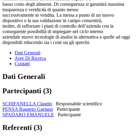
basso costo degli alimenti. Di conseguenza si garantirà massima
trasparenza e veridicità di quanto messo
successivamente in vendita. La messa a punto di un nuovo
dispositivo e la sua validazione in campo consentirà,
inoltre, di rafforzare i piani di controllo dell’azienda con la
conseguente possibilità di impiegare nel ciclo interno
aziendale nuove tecnologie di analisi in alternativa a quelle ad oggi
disponibili riducendo sia i costi sia gli sprechi.
Dati Generali
Aree Di Ricerca
Contatti
Dati Generali
Partecipanti (3)
SCHIFANELLA Claudio
Responsabile scientifico
PENSA Ruggero Gaetano
Partecipante
SPADARO EMANUELE
Partecipante
Referenti (3)