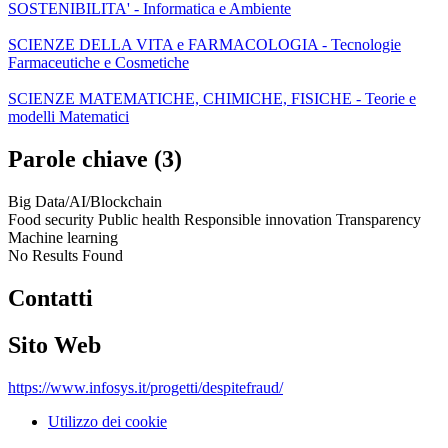
SOSTENIBILITA' - Informatica e Ambiente
SCIENZE DELLA VITA e FARMACOLOGIA - Tecnologie
Farmaceutiche e Cosmetiche
SCIENZE MATEMATICHE, CHIMICHE, FISICHE - Teorie e
modelli Matematici
Parole chiave (3)
Big Data/AI/Blockchain
Food security Public health Responsible innovation Transparency
Machine learning
No Results Found
Contatti
Sito Web
https://www.infosys.it/progetti/despitefraud/
Utilizzo dei cookie