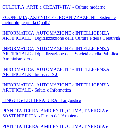
CULTURA, ARTE e CREATIVITA' - Culture moderne
ECONOMIA, AZIENDE E ORGANIZZAZIONI - Sistemi e
metodologie per la Qualità
INFORMATICA, AUTOMAZIONE e INTELLIGENZA
ARTIFICIALE - Digitalizzazione della Cultura e della Creatività
INFORMATICA, AUTOMAZIONE e INTELLIGENZA
ARTIFICIALE - Digitalizzazione della Società e della Pubblica
Amministrazione
INFORMATICA, AUTOMAZIONE e INTELLIGENZA
ARTIFICIALE - Industria X.0
INFORMATICA, AUTOMAZIONE e INTELLIGENZA
ARTIFICIALE - Salute e Informatica
LINGUE e LETTERATURA - Linguistica
PIANETA TERRA, AMBIENTE, CLIMA, ENERGIA e
SOSTENIBILITA' - Diritto dell'Ambiente
PIANETA TERRA, AMBIENTE, CLIMA, ENERGIA e