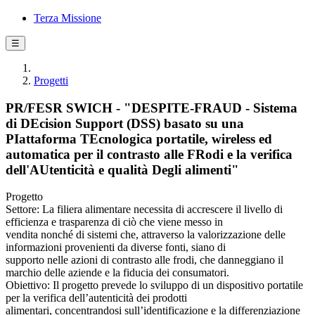
Terza Missione
☰
Progetti
PR/FESR SWICH - "DESPITE-FRAUD - Sistema
di DEcision Support (DSS) basato su una
PIattaforma TEcnologica portatile, wireless ed
automatica per il contrasto alle FRodi e la verifica
dell'AUtenticità e qualità Degli alimenti"
Progetto
Settore: La filiera alimentare necessita di accrescere il livello di
efficienza e trasparenza di ciò che viene messo in
vendita nonché di sistemi che, attraverso la valorizzazione delle
informazioni provenienti da diverse fonti, siano di
supporto nelle azioni di contrasto alle frodi, che danneggiano il
marchio delle aziende e la fiducia dei consumatori.
Obiettivo: Il progetto prevede lo sviluppo di un dispositivo portatile
per la verifica dell’autenticità dei prodotti
alimentari, concentrandosi sull’identificazione e la differenziazione