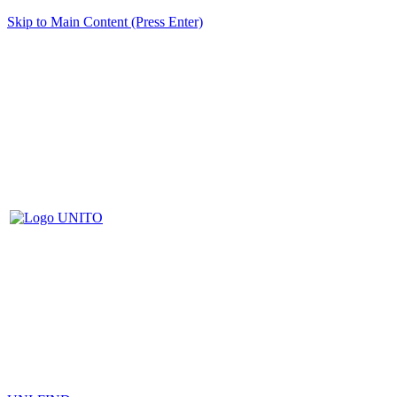
Skip to Main Content (Press Enter)