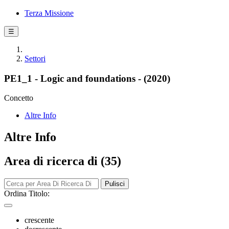
Terza Missione
☰
Settori
PE1_1 - Logic and foundations - (2020)
Concetto
Altre Info
Altre Info
Area di ricerca di (35)
Pulisci
Ordina Titolo:
crescente