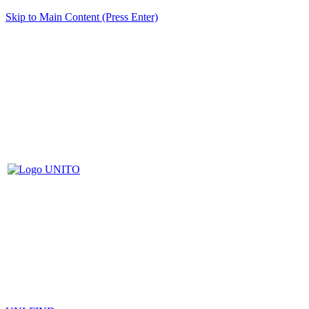
Skip to Main Content (Press Enter)