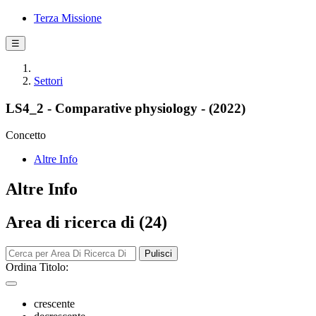
Terza Missione
☰
Settori
LS4_2 - Comparative physiology - (2022)
Concetto
Altre Info
Altre Info
Area di ricerca di (24)
Pulisci
Ordina Titolo:
crescente