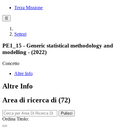
Terza Missione
☰
Settori
PE1_15 - Generic statistical methodology and
modelling - (2022)
Concetto
Altre Info
Altre Info
Area di ricerca di (72)
Pulisci
Ordina Titolo: