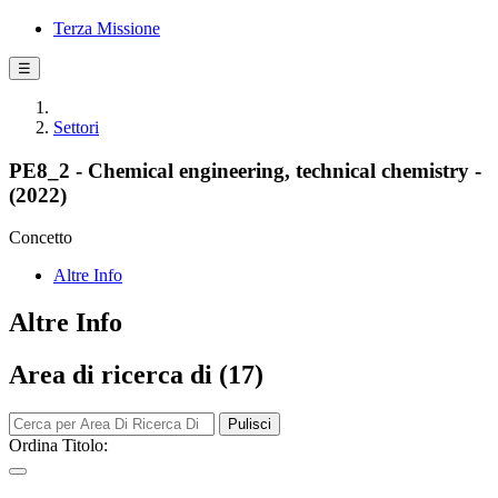
Terza Missione
☰
Settori
PE8_2 - Chemical engineering, technical chemistry -
(2022)
Concetto
Altre Info
Altre Info
Area di ricerca di (17)
Pulisci
Ordina Titolo: