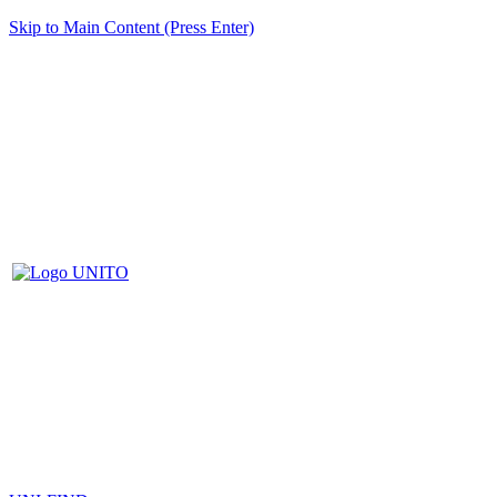
Skip to Main Content (Press Enter)