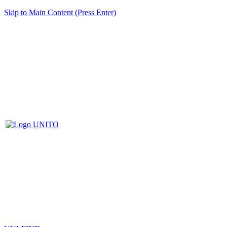
Skip to Main Content (Press Enter)