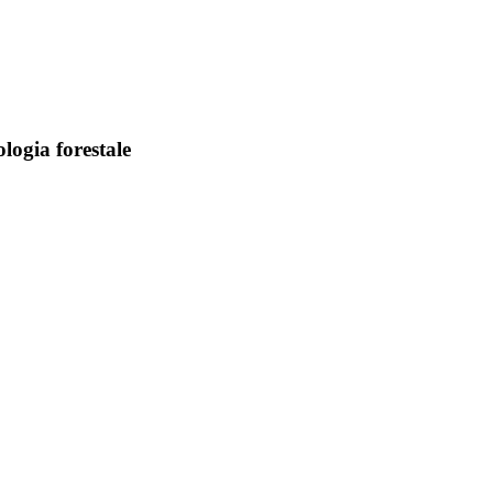
logia forestale