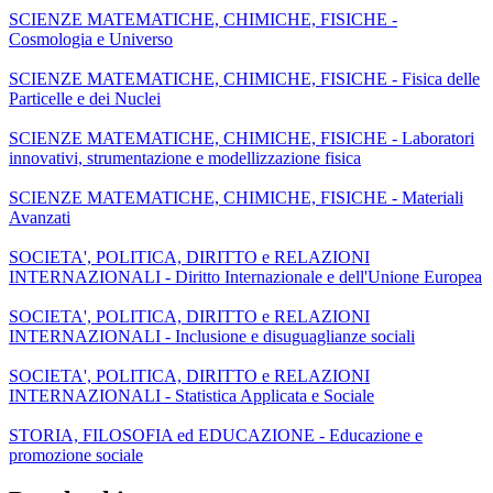
SCIENZE MATEMATICHE, CHIMICHE, FISICHE -
Cosmologia e Universo
SCIENZE MATEMATICHE, CHIMICHE, FISICHE - Fisica delle
Particelle e dei Nuclei
SCIENZE MATEMATICHE, CHIMICHE, FISICHE - Laboratori
innovativi, strumentazione e modellizzazione fisica
SCIENZE MATEMATICHE, CHIMICHE, FISICHE - Materiali
Avanzati
SOCIETA', POLITICA, DIRITTO e RELAZIONI
INTERNAZIONALI - Diritto Internazionale e dell'Unione Europea
SOCIETA', POLITICA, DIRITTO e RELAZIONI
INTERNAZIONALI - Inclusione e disuguaglianze sociali
SOCIETA', POLITICA, DIRITTO e RELAZIONI
INTERNAZIONALI - Statistica Applicata e Sociale
STORIA, FILOSOFIA ed EDUCAZIONE - Educazione e
promozione sociale