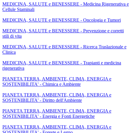
MEDICINA, SALUTE e BENESSERE - Medicina Rigenerativa e
Cellule Staminali
MEDICINA, SALUTE e BENESSERE - Oncologia e Tumori
MEDICINA, SALUTE e BENESSERE - Prevenzione e corretti
stili di vita
MEDICINA, SALUTE e BENESSERE - Ricerca Traslazionale e
Clinica
MEDICINA, SALUTE e BENESSERE - Trapianti e medicina
rigenerativa
PIANETA TERRA, AMBIENTE, CLIMA, ENERGIA e
SOSTENIBILITA' - Chimica e Ambiente
PIANETA TERRA, AMBIENTE, CLIMA, ENERGIA e
SOSTENIBILITA' - Diritto dell'Ambiente
PIANETA TERRA, AMBIENTE, CLIMA, ENERGIA e
SOSTENIBILITA' - Energia e Fonti Energetiche
PIANETA TERRA, AMBIENTE, CLIMA, ENERGIA e
SOSTENIBILITA' - Foreste e Legno