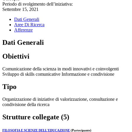
Periodo di svolgimento dell’iniziativa:
Settembre 15, 2021
Dati Generali
Aree Di Ricerca
Afferenze
Dati Generali
Obiettivi
Comunicazione della scienza in modi innovativi e coinvolgenti
Sviluppo di skills comunicative Informazione e condivisione
Tipo
Organizzazione di iniziative di valorizzazione, consultazione e
condivisione della ricerca
Strutture collegate (5)
FILOSOFIA E SCIENZE DELL'EDUCAZIONE
(Partecipante)