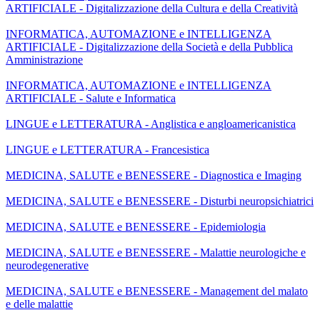
ARTIFICIALE - Digitalizzazione della Cultura e della Creatività
INFORMATICA, AUTOMAZIONE e INTELLIGENZA
ARTIFICIALE - Digitalizzazione della Società e della Pubblica
Amministrazione
INFORMATICA, AUTOMAZIONE e INTELLIGENZA
ARTIFICIALE - Salute e Informatica
LINGUE e LETTERATURA - Anglistica e angloamericanistica
LINGUE e LETTERATURA - Francesistica
MEDICINA, SALUTE e BENESSERE - Diagnostica e Imaging
MEDICINA, SALUTE e BENESSERE - Disturbi neuropsichiatrici
MEDICINA, SALUTE e BENESSERE - Epidemiologia
MEDICINA, SALUTE e BENESSERE - Malattie neurologiche e
neurodegenerative
MEDICINA, SALUTE e BENESSERE - Management del malato
e delle malattie