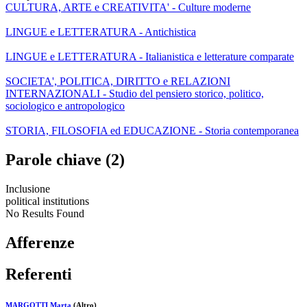
CULTURA, ARTE e CREATIVITA' - Culture moderne
LINGUE e LETTERATURA - Antichistica
LINGUE e LETTERATURA - Italianistica e letterature comparate
SOCIETA', POLITICA, DIRITTO e RELAZIONI
INTERNAZIONALI - Studio del pensiero storico, politico,
sociologico e antropologico
STORIA, FILOSOFIA ed EDUCAZIONE - Storia contemporanea
Parole chiave (2)
Inclusione
political institutions
No Results Found
Afferenze
Referenti
MARGOTTI Marta
(Altro)