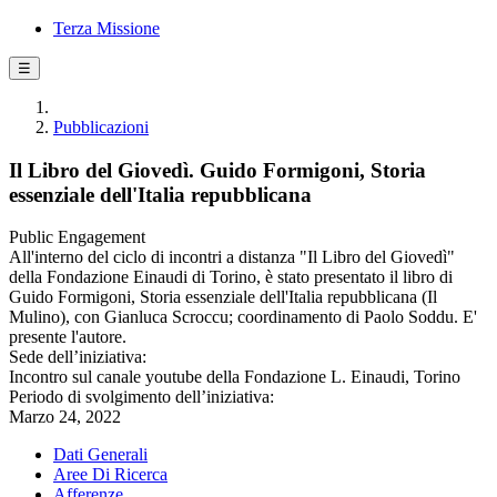
Terza Missione
☰
Pubblicazioni
Il Libro del Giovedì. Guido Formigoni, Storia
essenziale dell'Italia repubblicana
Public Engagement
All'interno del ciclo di incontri a distanza "Il Libro del Giovedì"
della Fondazione Einaudi di Torino, è stato presentato il libro di
Guido Formigoni, Storia essenziale dell'Italia repubblicana (Il
Mulino), con Gianluca Scroccu; coordinamento di Paolo Soddu. E'
presente l'autore.
Sede dell’iniziativa:
Incontro sul canale youtube della Fondazione L. Einaudi, Torino
Periodo di svolgimento dell’iniziativa:
Marzo 24, 2022
Dati Generali
Aree Di Ricerca
Afferenze