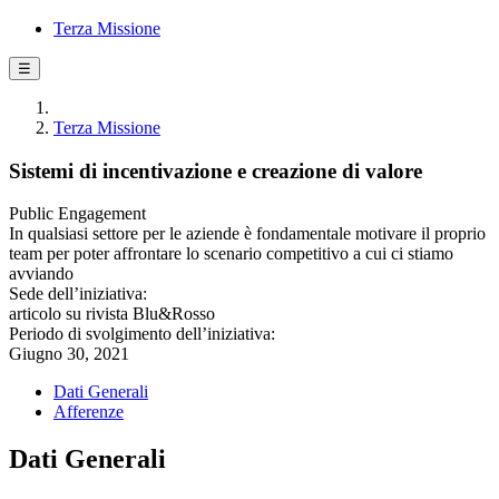
Terza Missione
☰
Terza Missione
Sistemi di incentivazione e creazione di valore
Public Engagement
In qualsiasi settore per le aziende è fondamentale motivare il proprio
team per poter affrontare lo scenario competitivo a cui ci stiamo
avviando
Sede dell’iniziativa:
articolo su rivista Blu&Rosso
Periodo di svolgimento dell’iniziativa:
Giugno 30, 2021
Dati Generali
Afferenze
Dati Generali